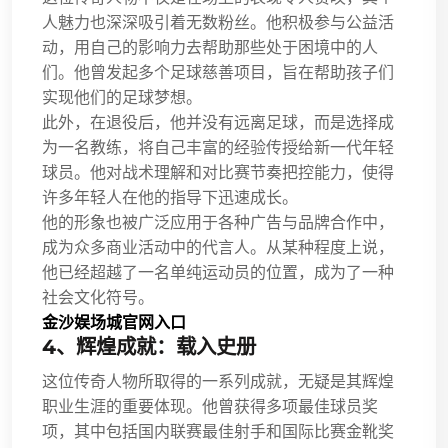
人魅力也深深吸引着无数粉丝。他积极参与公益活
动，用自己的影响力去帮助那些处于困境中的人
们。他曾发起多个足球慈善项目，旨在帮助孩子们
实现他们的足球梦想。
此外，在退役后，他并没有远离足球，而是选择成
为一名教练，将自己丰富的经验传授给新一代年轻
球员。他对战术理解和对比赛节奏把控能力，使得
许多年轻人在他的指导下迅速成长。
他的形象也被广泛应用于各种广告与品牌合作中，
成为众多商业活动中的代言人。从某种程度上说，
他已经超越了一名单纯运动员的位置，成为了一种
社会文化符号。
金沙娱场城官网入口
4、辉煌成就：载入史册
这位传奇人物所取得的一系列成就，无疑是其辉煌
职业生涯的重要体现。他曾获得多项最佳球员奖
项，其中包括国内联赛最佳射手和国际比赛金靴奖