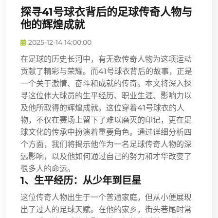
探寻41号球衣背后的足球传奇人物与
他的辉煌成就
2025-12-14 14:00:00
在足球的历史长河中，有无数传奇人物为这项运动
贡献了精彩与荣耀。而41号球衣背后的故事，正是
一个关于激情、奋斗和成就的传奇。本文将深入探
寻这位伟大球员的生平经历、职业生涯、影响力以
及他所取得的辉煌成就。这位穿着41号球衣的人
物，不仅在赛场上留下了难以磨灭的印记，更在足
球文化的传承中扮演着重要角色。通过详细分析四
个方面，我们将揭示他作为一名足球传奇人物的深
远影响，以及他如何通过自己的努力和才华改变了
很多人的命运。
1、生平经历：从少年到巨星
这位传奇人物出生于一个普通家庭，但从小便展现
出了过人的足球天赋。在他的家乡，街头巷尾时常