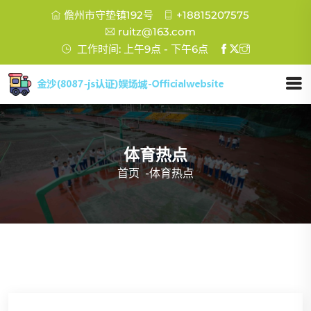
儋州市守垫镇192号
+18815207575
ruitz@163.com
工作时间: 上午9点 - 下午6点
体育热点
首页
-
体育热点