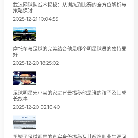
武汉网球队战术揭秘：从训练到比赛的全方位解析与
策略探讨
2025-12-21 10:04:55
摩托车与足球的完美结合他是哪个明星球员的独特爱
好
2025-12-20 18:25:02
足球明星宋小宝的家庭背景揭秘他是谁的孩子及其成
长故事
2025-12-20 02:16:40
黑矮子足球明星的真实身份揭秘及其辉煌职业生涯回