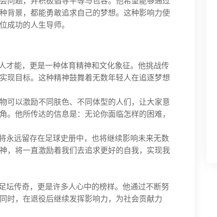
会问题，并积极倡导平等与包容。他希望能够通过
种背景，都能勇敢追求自己的梦想。这种影响力使
位成功的人生导师。
个人才能，更是一种体育精神和文化象征。他挑战传
实现目标。这种精神鼓舞着无数年轻人在追逐梦想
物可以激励不同肤色、不同体型的人们，让大家意
角。他所传达的信息是：无论你面临怎样的困难，
事将永远留存在足球史册中，也将继续影响未来无数
神，将一直激励着我们去追求更好的自我，实现我
个足坛传奇，更是许多人心中的榜样。他通过不断努
同时，在退役后继续发挥影响力，为社会贡献力