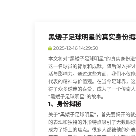
黑矮子足球明星的真实身份揭
2025-12-16 14:29:50
本文将对“黑矮子足球明星”的真实身份
这一名球员的背景和成就，随后深入探讨
活与影响力。通过这些方面，我们不仅能
代表的精神与价值观。在当今足球界，这
得了众多球迷的喜爱，成为了一个传奇人
“黑矮子足球明星”的故事。
1、身份揭秘
关于“黑矮子足球明星”，首先要揭开的
的表现和独特的外形特点吸引了无数眼球
成为了场上的焦点。很多人都被他的外表