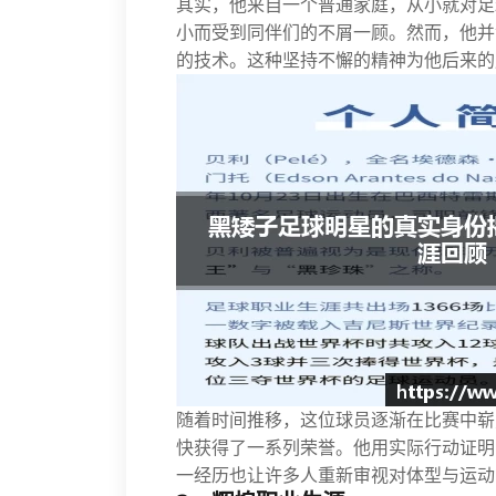
其实，他来自一个普通家庭，从小就对足
小而受到同伴们的不屑一顾。然而，他并
的技术。这种坚持不懈的精神为他后来的
随着时间推移，这位球员逐渐在比赛中崭
快获得了一系列荣誉。他用实际行动证明
一经历也让许多人重新审视对体型与运动