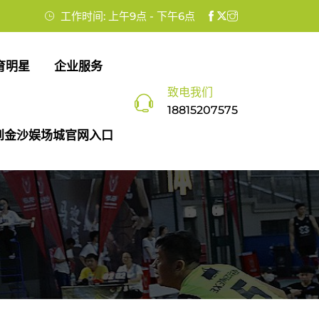
工作时间: 上午9点 - 下午6点
育明星
企业服务
致电我们
18815207575
到金沙娱场城官网入口