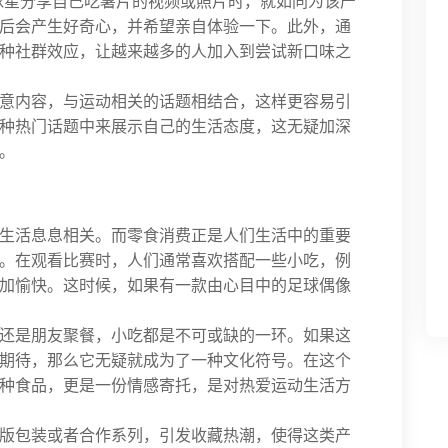
，当球星分享自己吃薯片的视频或照片时，就如同为该产
后会产生好奇心，并希望亲自体验一下。此外，通
种社群效应，让越来越多的人加入到尝试新口味之
意内容，与运动相关的话题相结合，这样更容易引
种热门话题中来展示自己的生活态度，这无疑加深
。
生活息息相关。而零食消费正是人们生活中的重要
。在观看比赛时，人们通常喜欢搭配一些小吃，例
加愉快。这时候，如果有一款由心目中的足球偶像
还是朋友聚餐，小吃都是不可或缺的一环。如果这
期待，那么它无疑就成为了一种文化符号。在这个
种食品，更是一份情感寄托，是对热爱运动生活方
版包装或者合作系列，引发收藏热潮，使得这类产