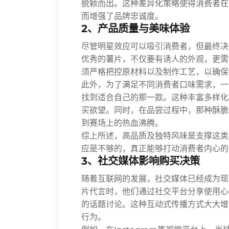
脱颖而出。这种差异化策略使得消费者在
而增强了品牌忠诚度。
2、产品质量与美味体验
尽管明星效应可以吸引消费者，但最终决
优秀的薯片，不仅要有诱人的外观，更需
须严格把控原材料以及制作工艺，以确保
此外，为了满足不同消费者口味需求，一
找到适合自己的那一款。这种丰富多样化
买欲望。同时，在品尝过程中，那种酥脆
到赛场上的热血沸腾。
综上所述，高品质及独特风味是支撑这类
应是不够的，真正能够打动消费者内心的
3、社交媒体影响购买决策
随着互联网的发展，社交媒体已经成为现
片代言时，他们通过社交平台分享使用心
的话题讨论。这种互动式传播方式大大增
行为。