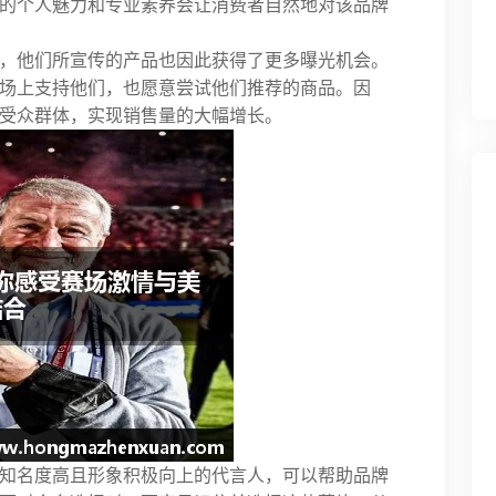
的个人魅力和专业素养会让消费者自然地对该品牌
，他们所宣传的产品也因此获得了更多曝光机会。
场上支持他们，也愿意尝试他们推荐的商品。因
受众群体，实现销售量的大幅增长。
知名度高且形象积极向上的代言人，可以帮助品牌