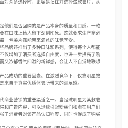
面对众多选择时，更容易记住并选择这款薯片，从
定他们是否回购的是产品本身的质量和口感。一款
要在口味上给人留下深刻印象。这就要求生产商必
每一包薯片都能带来满意的味觉享受。
些品牌还推出了多种口味和系列，使得每个人都能
不仅增加了消费者选择自由度，也进一步提高了购
而又浓郁香气四溢的新鲜感，会让人不自觉地联想
产品成功的重要因素。在激烈竞争下，仅靠明星效
是来自于真实优质体验所带来的满足感。
代商业营销的重要渠道之一。当足球明星为某款薯
得和广告内容，可以迅速引起粉丝们和潜在用户们
强了消费者对该产品认知程度，同时也促成了购买