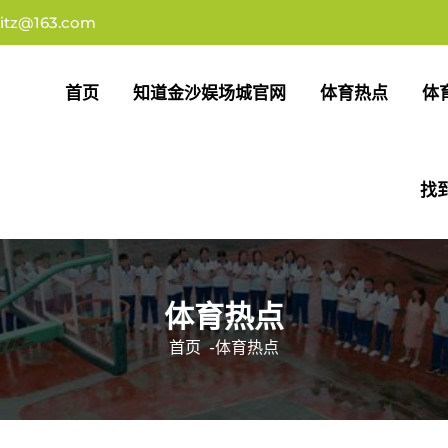
uitz@163.com
首页
知道金沙娱场城官网
体育热点
体
找
体育热点
首页
-
体育热点