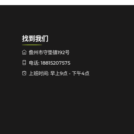
找到我们
儋州市守垫镇192号
电话: 18815207575
上班时间: 早上9点 - 下午4点