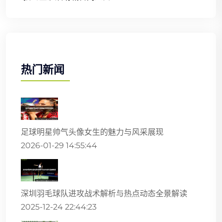
热门新闻
足球明星帅气头像女生的魅力与风采展现
2026-01-29 14:55:44
深圳羽毛球队进攻战术解析与热点动态全景解读
2025-12-24 22:44:23