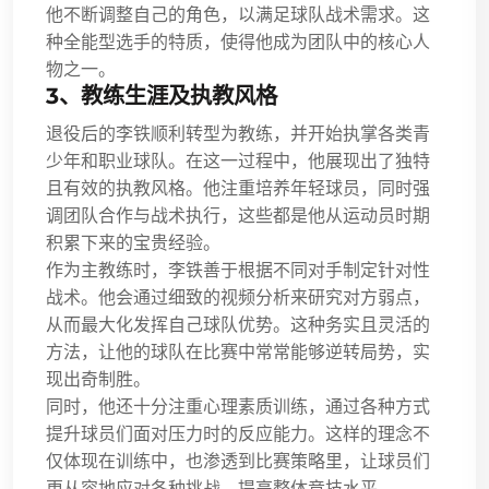
他不断调整自己的角色，以满足球队战术需求。这
种全能型选手的特质，使得他成为团队中的核心人
物之一。
3、教练生涯及执教风格
退役后的李铁顺利转型为教练，并开始执掌各类青
少年和职业球队。在这一过程中，他展现出了独特
且有效的执教风格。他注重培养年轻球员，同时强
调团队合作与战术执行，这些都是他从运动员时期
积累下来的宝贵经验。
作为主教练时，李铁善于根据不同对手制定针对性
战术。他会通过细致的视频分析来研究对方弱点，
从而最大化发挥自己球队优势。这种务实且灵活的
方法，让他的球队在比赛中常常能够逆转局势，实
现出奇制胜。
同时，他还十分注重心理素质训练，通过各种方式
提升球员们面对压力时的反应能力。这样的理念不
仅体现在训练中，也渗透到比赛策略里，让球员们
更从容地应对各种挑战，提高整体竞技水平。