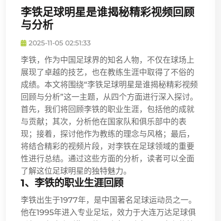
李铁足球明星是谁揭秘精彩视频回顾
与分析
2025-11-05 02:51:33
李铁，作为中国足球界的知名人物，不仅在球场上
展现了卓越的技艺，也在教练生涯中取得了不俗的
成绩。本文将围绕“李铁足球明星是谁揭秘精彩视频
回顾与分析”这一主题，从四个方面进行深入探讨。
首先，我们将回顾李铁的职业生涯，包括他的成就
与贡献；其次，分析他在国家队和俱乐部中的表
现；接着，探讨他作为教练的理念与风格；最后，
将结合精彩的视频片段，对李铁在足球领域的重要
性进行总结。通过这些方面的分析，读者可以全面
了解这位足球明星的独特魅力。
1、李铁的职业生涯回顾
李铁出生于1977年，是中国著名足球运动员之一。
他在1995年进入专业足坛，效力于大连万达足球俱