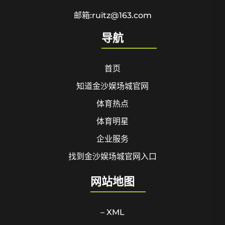
邮箱:ruitz@163.com
导航
首页
知道金沙娱场城官网
体育热点
体育明星
企业服务
找到金沙娱场城官网入口
网站地图
– XML