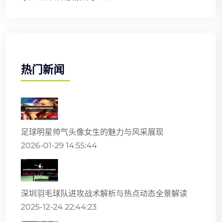
热门新闻
足球明星帅气头像女生的魅力与风采展现
2026-01-29 14:55:44
深圳羽毛球队进攻战术解析与热点动态全景解读
2025-12-24 22:44:23