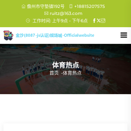
儋州市守垫镇192号
+18815207575
ruitz@163.com
工作时间: 上午9点 - 下午6点
体育热点
首页
-
体育热点