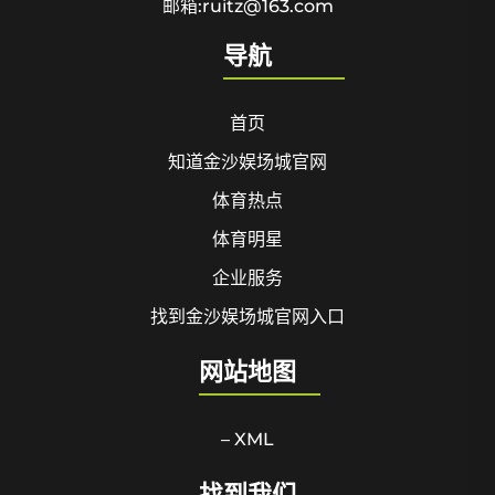
邮箱:ruitz@163.com
导航
首页
知道金沙娱场城官网
体育热点
体育明星
企业服务
找到金沙娱场城官网入口
网站地图
– XML
找到我们