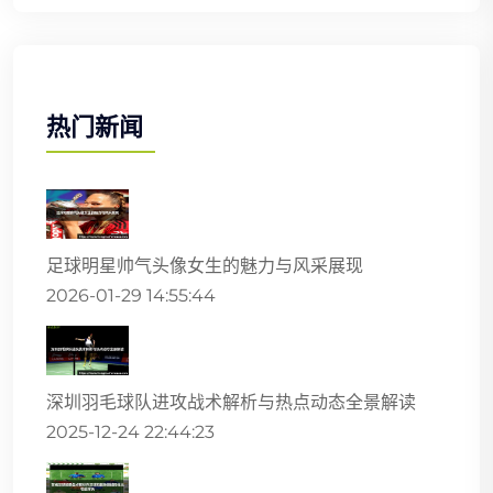
热门新闻
足球明星帅气头像女生的魅力与风采展现
2026-01-29 14:55:44
深圳羽毛球队进攻战术解析与热点动态全景解读
2025-12-24 22:44:23