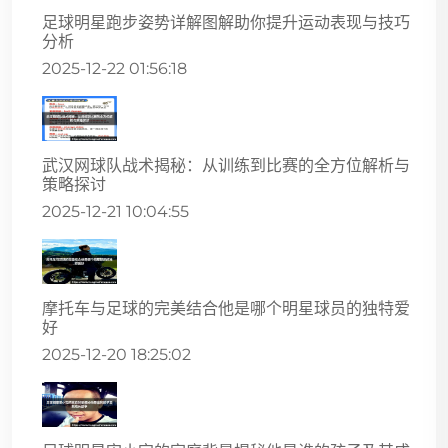
足球明星跑步姿势详解图解助你提升运动表现与技巧
分析
2025-12-22 01:56:18
武汉网球队战术揭秘：从训练到比赛的全方位解析与
策略探讨
2025-12-21 10:04:55
摩托车与足球的完美结合他是哪个明星球员的独特爱
好
2025-12-20 18:25:02