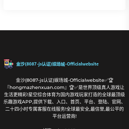
金沙(8087-js认证)娱场城-Officialwebsite✅🏆
『hongmazhenxuan.com』🏆✅是世界顶级真人游戏让
生活更精彩!星空综合体育为国内游戏玩家打造的全球最顶级
乐趣游戏APP,提供下载、入口、首页、平台、登陆、官网、
二十四小时专属客服在线服务!全球最安全,最信誉,最公平的
平台运营商!