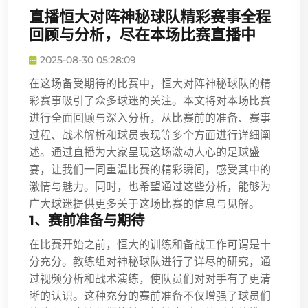
直播恒大对阵神秘球队精彩赛事全程
回顾与分析，尽在本场比赛直播中
2025-08-30 05:28:09
在这场备受期待的比赛中，恒大对阵神秘球队的精
彩赛事吸引了众多球迷的关注。本文将对本场比赛
进行全面回顾与深入分析，从比赛前的准备、赛事
过程、战术解析和球员表现等多个方面进行详细阐
述。通过直播为大家呈现这场激动人心的足球盛
宴，让我们一同重温比赛的精彩瞬间，感受其中的
激情与魅力。同时，也希望通过这些分析，能够为
广大球迷提供更多关于这场比赛的信息与见解。
1、赛前准备与期待
在比赛开始之前，恒大的训练和备战工作可谓是十
分充分。教练组对神秘球队进行了详尽的研究，通
过视频分析和战术演练，使队员们对对手有了更清
晰的认识。这种充分的赛前准备不仅增强了球员们