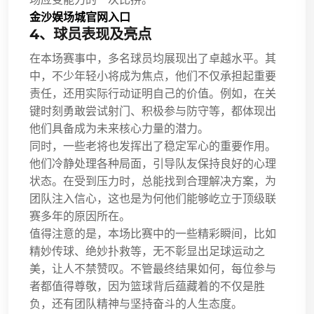
金沙娱场城官网入口
4、球员表现及亮点
在本场赛事中，多名球员均展现出了卓越水平。其
中，不少年轻小将成为焦点，他们不仅承担起重要
责任，还用实际行动证明自己的价值。例如，在关
键时刻勇敢尝试射门、积极参与防守等，都体现出
他们具备成为未来核心力量的潜力。
同时，一些老将也发挥出了稳定军心的重要作用。
他们冷静处理各种局面，引导队友保持良好的心理
状态。在受到压力时，总能找到合理解决方案，为
团队注入信心，这也是为何他们能够屹立于顶级联
赛多年的原因所在。
值得注意的是，本场比赛中的一些精彩瞬间，比如
精妙传球、绝妙扑救等，无不彰显出足球运动之
美，让人不禁赞叹。不管最终结果如何，每位参与
者都值得尊敬，因为篮球背后蕴藏着的不仅是胜
负，还有团队精神与坚持奋斗的人生态度。