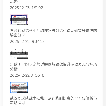
之路
2025-12-23 11:51:02
李芳独家揭秘羽毛球技巧与训练心得助你提升球技的
秘密分享
2025-12-22 19:34:23
足球明星跑步姿势详解图解助你提升运动表现与技巧
分析
2025-12-22 01:56:18
武汉网球队战术揭秘：从训练到比赛的全方位解析与
策略探讨