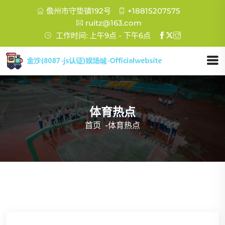
儋州市守垫镇192号
+18815207575
ruitz@163.com
工作时间: 上午9点 - 下午6点
体育热点
首页
-
体育热点