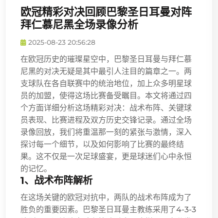
欧冠精彩对决回顾巴黎圣日耳曼对阵
拜仁慕尼黑全场录像分析
2025-08-23 20:56:28
在欧冠历史的璀璨星空中，巴黎圣日耳曼与拜仁慕
尼黑的对决无疑是其中最引人注目的篇章之一。两
支球队在各自联赛中的统治地位，加上众多明星球
员的加盟，使得这场比赛备受瞩目。本文将通过四
个方面详细分析这场精彩对决：战术布阵、关键球
员表现、比赛进程及双方历史交锋记录。通过全场
录像回放，我们将重温那一刻的紧张与激情，深入
探讨每一个细节，以及如何影响了比赛的最终结
果。这不仅是一次足球盛宴，更是球迷们心中永恒
的记忆。
1、战术布阵解析
在这场关键的欧冠对抗中，两队的战术布阵成为了
胜负的重要因素。巴黎圣日耳曼主教练采用了4-3-3