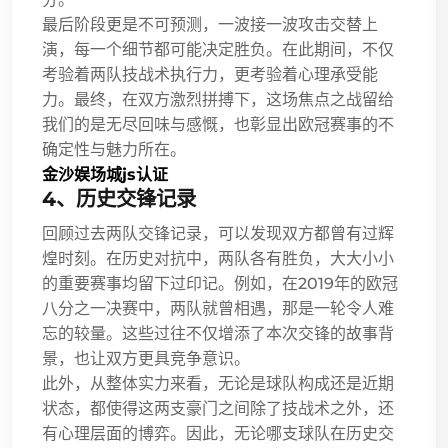
最后阶段更是不可预测，一波接一波攻击交替上
演，每一个细节都可能决定胜负。在此期间，不仅
考验着两队技战术执行力，更考验着心理承受能
力。最终，在双方激烈拼搏下，这场焦点之战留给
我们的是无尽回味与感慨，也彰显出欧冠赛事的不
确定性与魅力所在。
金沙娱场城js认证
4、历史交锋记录
回顾过去两队交锋记录，可以发现双方都曾有过辉
煌时刻。在历史对抗中，两队各有胜负，大大小小
的重要赛事均留下过印记。例如，在2019年的欧冠
八分之一决赛中，两队就曾相遇，那是一轮令人难
忘的较量。这些过往不仅增添了本次交锋的故事背
景，也让双方更具竞争意识。
此外，从整体实力来看，无论是球队构成还是近期
状态，都使得这两支豪门之间除了技战术之外，还
有心理层面的博弈。因此，无论哪支球队在历史交