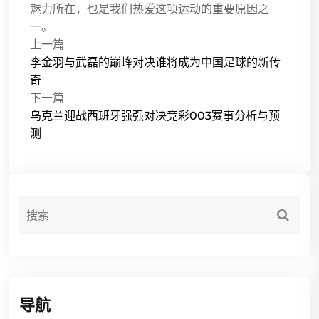
魅力所在，也是我们热爱这项运动的重要原因之
一。
上一篇
李金羽与武磊的巅峰对决谁将成为中国足球的新传
奇
下一篇
乌克兰迎战西班牙强强对决竞彩003赛事分析与预
测
导航