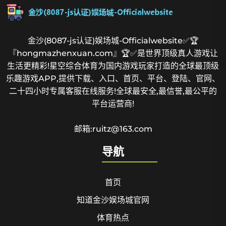
金沙(8087-js认证)娱场城-Officialwebsite✅🏆
『hongmazhenxuan.com』🏆✅是世界顶级真人游戏让
生活更精彩!星空综合体育为国内游戏玩家打造的全球最顶级
乐趣游戏APP,提供下载、入口、首页、平台、登陆、官网、
二十四小时专属客服在线服务!全球最安全,最信誉,最公平的
平台运营商!
邮箱:ruitz@163.com
导航
首页
知道金沙娱场城官网
体育热点