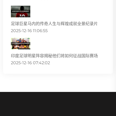
足球巨星马内的传奇人生与辉煌成就全景纪录片
2025-12-16 11:06:55
印度足球明星阵容揭秘他们将如何征战国际赛场
2025-12-16 07:42:02