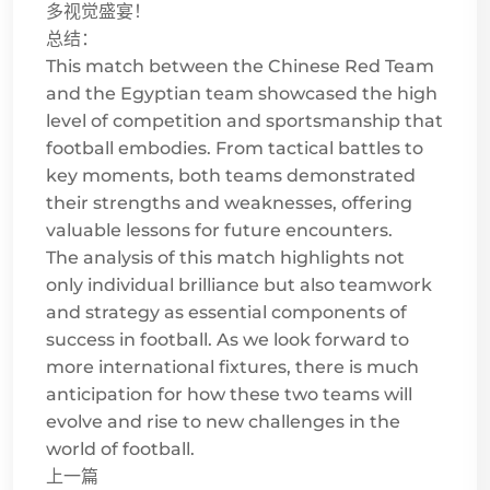
多视觉盛宴！
总结：
This match between the Chinese Red Team
and the Egyptian team showcased the high
level of competition and sportsmanship that
football embodies. From tactical battles to
key moments, both teams demonstrated
their strengths and weaknesses, offering
valuable lessons for future encounters.
The analysis of this match highlights not
only individual brilliance but also teamwork
and strategy as essential components of
success in football. As we look forward to
more international fixtures, there is much
anticipation for how these two teams will
evolve and rise to new challenges in the
world of football.
上一篇