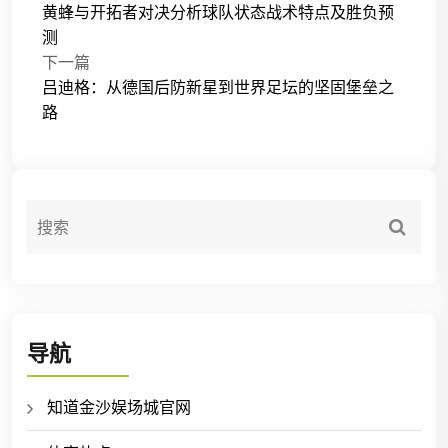
黄蜂与开拓者对决分析球队状态战术特点及胜负预
测
下一篇
吕迪格：从德国后防新星到世界足坛的坚固堡垒之
路
导航
知道金沙娱场城官网