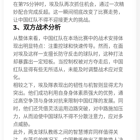
在第75分钟时，埃及队再次抓住机会，通过一次精
妙配合完成反超。这一瞬间彻底改变了比赛走势，
让中国红队不得不迎接更大的挑战。
3、双方战术分析
从整体来看，中国红队在本场比赛中的战术安排体
现出明显特点：注重控球和快速传导。然而，在面
对埃及这样一支擅长防守反击的球队时，这种打法
却暴露出一定短板。当控制权被对方夺走后，中国
红队显得有些无所适从，未能及时调整战术应对变
化。
相较之下，埃及隊表现出的韧性与机智则显得尤为
突出。他们成功利用自身身体素质强大的优势，通
过高空争顶与身体对抗来限制中国红隊的发展。同
时，他们还凭借灵活运用边路突破，对中路施加压
力，从而迫使中国球队不得不分散注意力，应对多
点威胁。
此外，两支球队教练之间的智慧博弈同样值得关
注。在落后的情况下，中国教练做出了果敢换人决