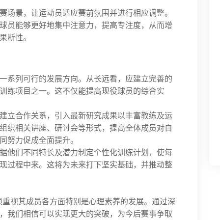
赛场景，让运动员适应赛前氛围并进行相应调整。
球员能够更好地集中注意力，提高专注度，从而增
果断性。
一系列可行的发展方向。从长远看，应建立完善的
训练项目之一。这不仅能提高现役球员的综合实
建立合作关系，引入最新研究成果以丰富教练及运
组织相关讲座、研讨会等形式，提高全体成员对自
同努力促成全面提升。
据他们不同特长及潜力制定个性化训练计划，使每
现过程中来。这将为未来打下坚实基础，并推动整
势下必须重视其成员各方面特别是心理素养的发展。通过深
，我们相信可以实现更大的突破，为今后赛事争取