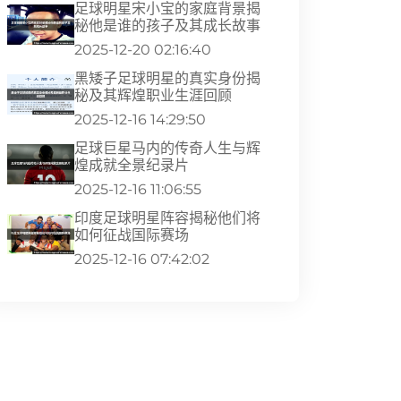
足球明星宋小宝的家庭背景揭
秘他是谁的孩子及其成长故事
2025-12-20 02:16:40
黑矮子足球明星的真实身份揭
秘及其辉煌职业生涯回顾
2025-12-16 14:29:50
足球巨星马内的传奇人生与辉
煌成就全景纪录片
2025-12-16 11:06:55
印度足球明星阵容揭秘他们将
如何征战国际赛场
2025-12-16 07:42:02