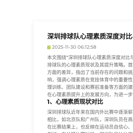
深圳排球队心理素质深度对比
2025-11-30 06:12:58
本文围绕“深圳排球队心理素质深度对比
排球队的心理素质现状及其提升策略。首
方面的差异，指出了当前存在的问题和挑
响，强调心理素质在竞技体育中的重要性
理训练、团队建设和赛前准备等方面的建
在心理素质提升上的发展方向，为进一步
1、心理素质现状对比
深圳排球队近年来在国内外比赛中逐渐崭
相比，如北京队和广州队，深圳队员在高
在比赛结果上，也反映在运动员自信心、