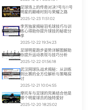
足球场上的传奇对决7号与11号
明星的巅峰时刻与荣耀之路
2025-12-23 11:51:02
李芳独家揭秘羽毛球技巧与训
练心得助你提升球技的秘密分
享
2025-12-22 19:34:23
足球明星跑步姿势详解图解助
你提升运动表现与技巧分析
2025-12-22 01:56:18
武汉网球队战术揭秘：从训练
到比赛的全方位解析与策略探
讨
2025-12-21 10:04:55
摩托车与足球的完美结合他是
哪个明星球员的独特爱好
2025-12-20 18:25:02