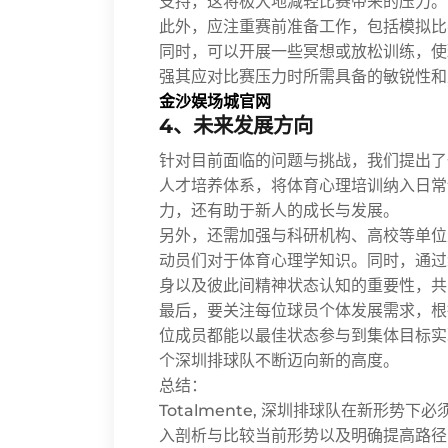
支持，这将极大地减轻比赛带来的压力。
此外，应注重赛前准备工作，包括模拟比
同时，可以开展一些冥想或放松训练，使
强其应对比赛压力时所需具备的敏锐性和
金沙娱场城官网
4、未来发展方向
针对目前面临的问题与挑战，我们提出了
人才培养体系，将体育心理培训纳入日常
力，还有助于新人的成长与发展。
另外，还需加强与科研机构、高校等单位
动员们对于体育心理学知识。同时，通过
身以及彼此间精神状态认知的重要性，共
最后，要关注每位球员个体发展需求，根
位成员都能以最佳状态参与到集体目标实
个深圳排球队不断迈向新的高度。
总结：
Totalmente, 深圳排球队在新形
入剖析与比较当前形势以及明确提高路径