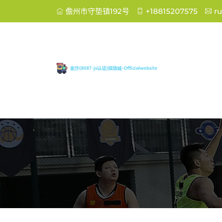
儋州市守垫镇192号
+18815207575
r