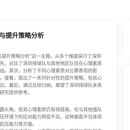
与提升策略分析
与提升策略分析”这一主题，从多个维度探讨了深圳
先，对比了深圳排球队与其他地区队伍在心理素质
战。其次，分析了不同心理素质对比赛表现的影
。接着，提出了一系列针对性的提升策略，包括心
议。最后，通过总结归纳，展望了深圳排球队未来
研究提供参考。
露头角，但其心理素质仍有待提高。在与其他强队
压环境下的应对能力明显不足。这种差距不仅体现
抗压能力等方面。