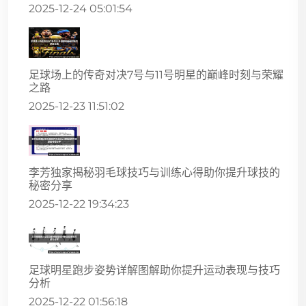
2025-12-24 05:01:54
足球场上的传奇对决7号与11号明星的巅峰时刻与荣耀
之路
2025-12-23 11:51:02
李芳独家揭秘羽毛球技巧与训练心得助你提升球技的
秘密分享
2025-12-22 19:34:23
足球明星跑步姿势详解图解助你提升运动表现与技巧
分析
2025-12-22 01:56:18