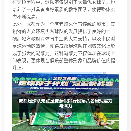
在这段历程中，球队不仅吸引了大量优秀球员，也
培养了一批具备良好素质的教练团队，使得整体实
力不断提高。
此外，成都作为一个有着悠久体育传统的城市，其
独特的人文环境也为球队的发展提供了良好的土
壤。地方政府对体育事业的大力支持，以及市民对
足球运动的热情，使得成都足球队在地域文化上形
成了强大的凝聚力。这种凝聚力不仅体现在球场上
的表现，更体现在俱乐部整体形象和品牌价值的提
升上。