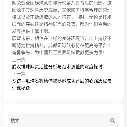
队荣登全国足球意识排行榜第八名背后的原因。这
既源于其深厚历史底蕴，又依赖于科学合理的管理
模式以及不断进取的人才培育。同时，无论是技术
层面的突破还是精神层面的鼓舞，都为他们今后的
发展提供丰厚土壤。
展望未来，相信在这样的良好环境下，加上持续不
断努力拼搏精神，成都足球队必将在更高的平台上
奋勇争先，为中国乃至世界足坛贡献更多力量！
上一篇
武汉排球队灵活性分析与战术调整的深度探讨
下一篇
专访羽毛球名将杨伟揭秘他成功背后的心路历程与
训练秘诀