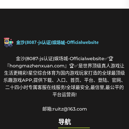
金沙(8087-js认证)娱场城-Officialwebsite✅🏆
『hongmazhenxuan.com』🏆✅是世界顶级真人游戏让
生活更精彩!星空综合体育为国内游戏玩家打造的全球最顶级
乐趣游戏APP,提供下载、入口、首页、平台、登陆、官网、
二十四小时专属客服在线服务!全球最安全,最信誉,最公平的
平台运营商!
邮箱:ruitz@163.com
导航