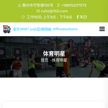
儋州市守垫镇192号
+18815207575
ruitz@163.com
工作时间: 上午9点 - 下午6点
体育明星
首页
-
体育明星