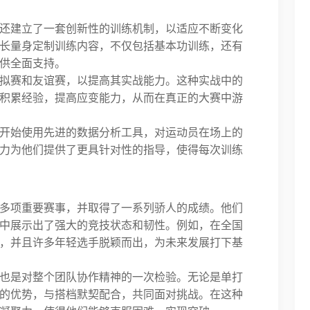
还建立了一套创新性的训练机制，以适应不断变化
长量身定制训练内容，不仅包括基本功训练，还有
供全面支持。
拟赛和友谊赛，以提高其实战能力。这种实战中的
积累经验，提高应变能力，从而在真正的大赛中游
开始使用先进的数据分析工具，对运动员在场上的
力为他们提供了更具针对性的指导，使得每次训练
多项重要赛事，并取得了一系列骄人的成绩。他们
中展示出了强大的竞技状态和韧性。例如，在全国
，并且许多年轻选手脱颖而出，为未来发展打下基
也是对整个团队协作精神的一次检验。无论是单打
的优势，与搭档默契配合，共同面对挑战。在这种