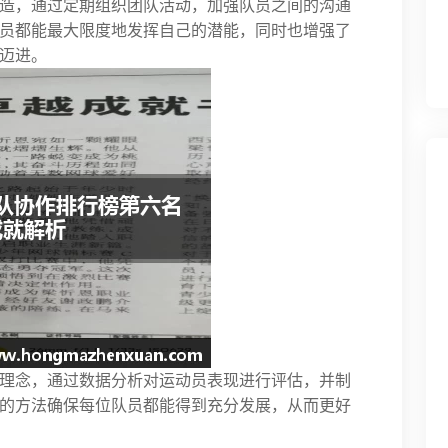
造，通过定期组织团队活动，加强队员之间的沟通
员都能最大限度地发挥自己的潜能，同时也增强了
迈进。
理念，通过数据分析对运动员表现进行评估，并制
的方法确保每位队员都能得到充分发展，从而更好