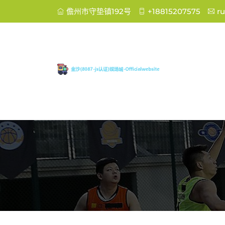
儋州市守垫镇192号
+18815207575
r