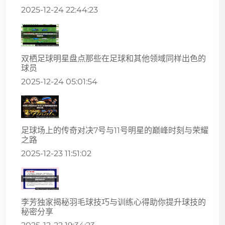
2025-12-24 22:44:23
双栖足球明星盘点那些在足球和其他领域同样出色的
球员
2025-12-24 05:01:54
足球场上的传奇对决7号与11号明星的巅峰时刻与荣耀
之路
2025-12-23 11:51:02
李芳独家揭秘羽毛球技巧与训练心得助你提升球技的
秘密分享