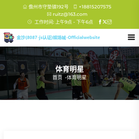
儋州市守垫镇192号
+18815207575
ruitz@163.com
工作时间: 上午9点 - 下午6点
体育明星
首页
-
体育明星