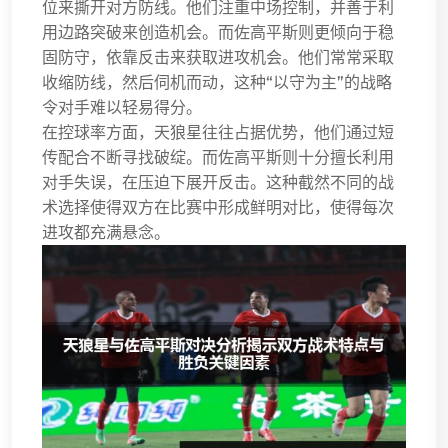
位来撕开对方防线。他们注重中场控制，并善于利
用边路突破来创造机会。而佐高平斯则更倾向于稳
固防守，依靠反击来获取进攻机会。他们常常采取
收缩防线，然后伺机而动，这种“以守为主”的战略
令对手难以轻易得分。
在控球率方面，天狼星往往占据优势，他们通过短
传配合不断寻找破绽。而佐高平斯则十分擅长利用
对手失误，在压迫下展开反击。这种截然不同的战
术选择使得双方在比赛中形成鲜明对比，使得每次
进攻都充满悬念。