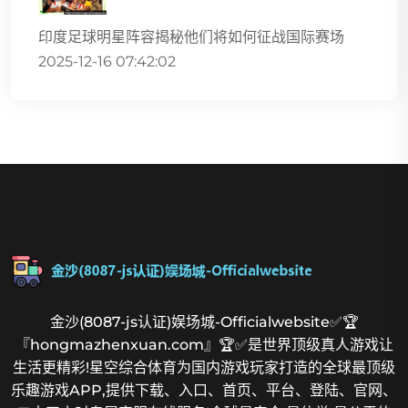
印度足球明星阵容揭秘他们将如何征战国际赛场
2025-12-16 07:42:02
金沙(8087-js认证)娱场城-Officialwebsite✅🏆
『hongmazhenxuan.com』🏆✅是世界顶级真人游戏让
生活更精彩!星空综合体育为国内游戏玩家打造的全球最顶级
乐趣游戏APP,提供下载、入口、首页、平台、登陆、官网、