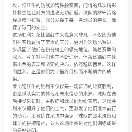
攻，但红牛的防线如钢铁般坚固，门将的几次精彩
扑救更是让对方的进攻无功而返。球队的防守策略
经过精心布置，充分发挥了每一名球员的特长，确
保了球门的安全。
这场胜利对莱比锡红牛来说意义非凡，不仅因为他
们在客场赢得了宝贵的三分，更因为这场比赛进一
步巩固了他们在积分榜上的领先地位。随着赛季的
深入，竞争对手们也在不断追赶，但莱比锡红牛凭
借出色的表现和坚定的决心，依然稳居榜首。这样
的胜利，正是他们为了最终目标而不断努力的成
果。
莱比锡红牛的胜利不仅仅是一场普通的比赛胜利，
更是球队实力的体现和未来信心的来源。球队在赛
后接受采访时，主教练和球员们纷纷表示，这场胜
利不仅提升了他们的士气，更激发了他们继续前行
的动力。主教练在采访中强调了球队的战术准备和
球员的拼搏精神，认为这场比赛是对他们训练成果
的最好证明。