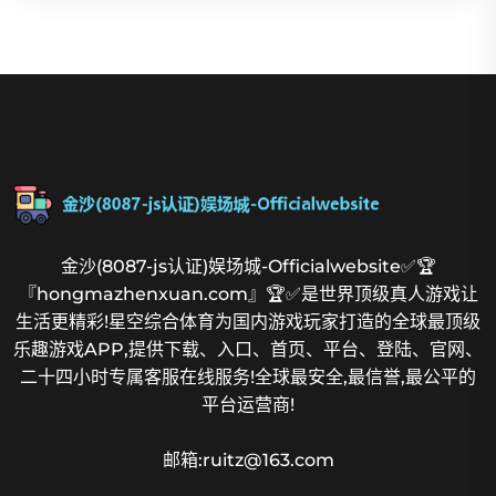
金沙(8087-js认证)娱场城-Officialwebsite✅🏆
『hongmazhenxuan.com』🏆✅是世界顶级真人游戏让
生活更精彩!星空综合体育为国内游戏玩家打造的全球最顶级
乐趣游戏APP,提供下载、入口、首页、平台、登陆、官网、
二十四小时专属客服在线服务!全球最安全,最信誉,最公平的
平台运营商!
邮箱:ruitz@163.com