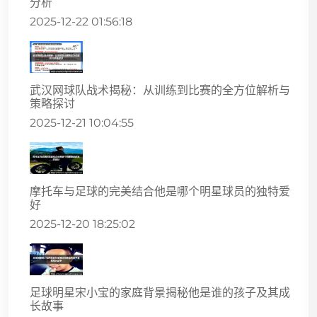
分析
2025-12-22 01:56:18
武汉网球队战术揭秘：从训练到比赛的全方位解析与
策略探讨
2025-12-21 10:04:55
摩托车与足球的完美结合他是哪个明星球员的独特爱
好
2025-12-20 18:25:02
足球明星宋小宝的家庭背景揭秘他是谁的孩子及其成
长故事