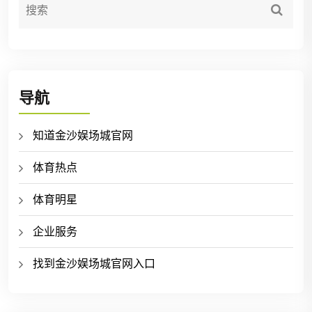
导航
知道金沙娱场城官网
体育热点
体育明星
企业服务
找到金沙娱场城官网入口