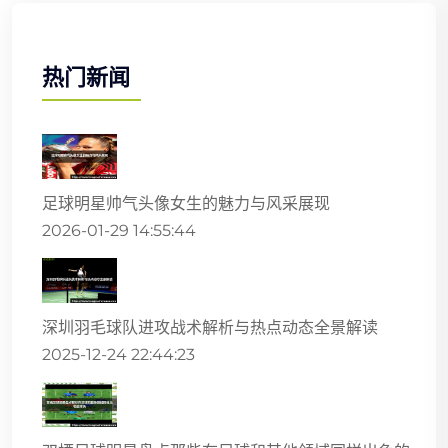
热门新闻
足球明星帅气头像女生的魅力与风采展现
2026-01-29 14:55:44
深圳羽毛球队进攻战术解析与热点动态全景解读
2025-12-24 22:44:23